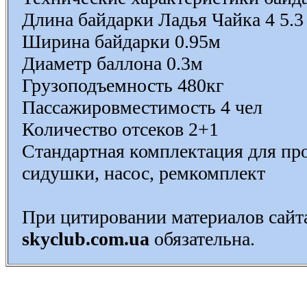
Длина байдарки Ладья Чайка 4 5.3
Ширина байдарки 0.95м
Диаметр баллона 0.3м
Грузоподъемность 480кг
Пассажировместимость 4 чел
Количество отсеков 2+1
Стандартная комплектация для прок
сидушки, насос, ремкомплект
При цитировании материалов сай
skyclub.com.ua
обязательна.