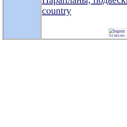
country