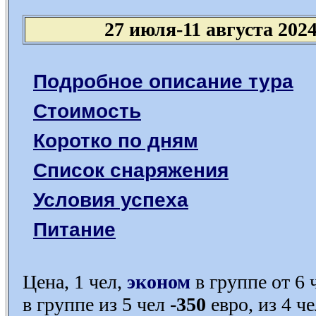
27 июля-11 августа 202
Подробное описание тура
Стоимость
Коротко по дням
Список снаряжения
Условия успеха
Питание
Цена, 1 чел,
эконом
в группе от 6 
в группе из 5 чел -
350
евро, из 4 ч