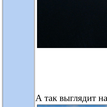
А так выглядит н