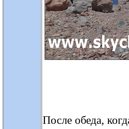
После обеда, ког