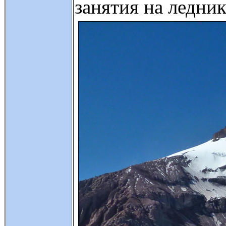
занятия на ледник