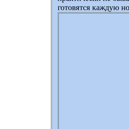
готовятся каждую но