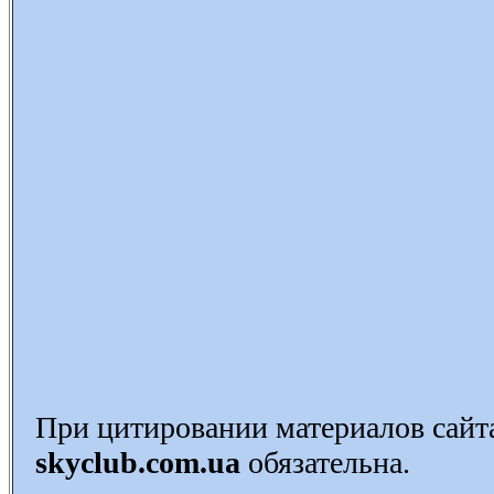
При цитировании материалов сай
skyclub.com.ua
обязательна.