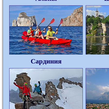
Сардиния