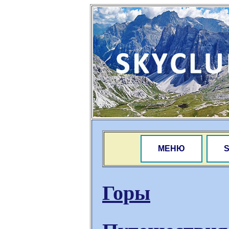
МЕНЮ
Горы