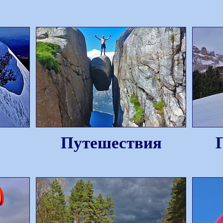
Путешествия