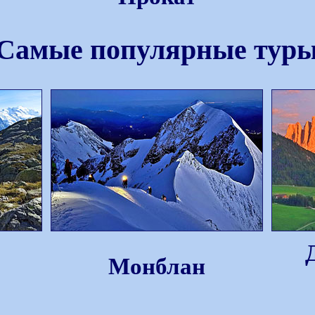
Самые популярные тур
Монблан