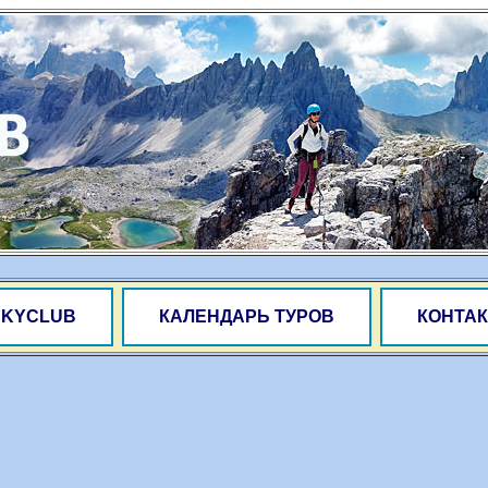
SKYCLUB
КАЛЕНДАРЬ ТУРОВ
КОНТАК