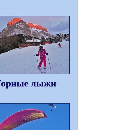
Горные лыжи